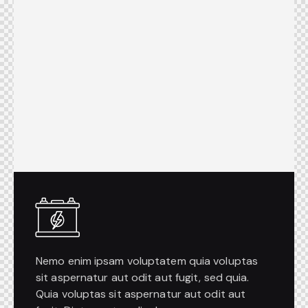
Nemo enim ipsam voluptatem quia voluptas
sit aspernatur aut odit aut fugit, sed quia.
Quia voluptas sit aspernatur aut odit aut